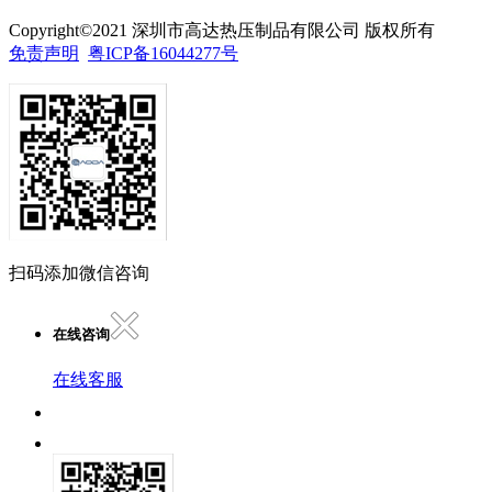
Copyright©2021 深圳市高达热压制品有限公司 版权所有
免责声明
粤ICP备16044277号
扫码添加微信咨询
在线咨询
在线客服