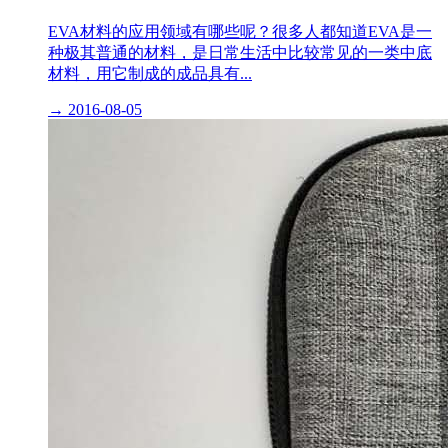
EVA材料的应用领域有哪些呢？很多人都知道EVA是一
种极其普通的材料，是日常生活中比较常见的一类中底
材料，用它制成的成品具有...
→
2016-08-05