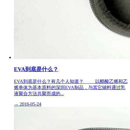
EVA到底是什么？
EVA到底是什么？有几个人知道？ 以醋酸乙烯和乙
烯单体为基本原料的深圳EVA制品，与其它辅料通过乳
液聚合方法共聚而成的...
→
2016-05-24