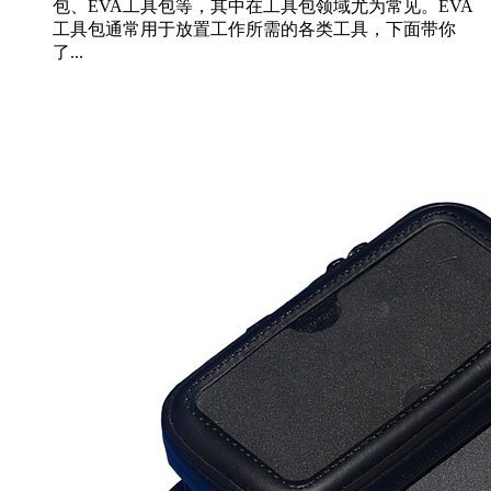
包、EVA工具包等，其中在工具包领域尤为常见。EVA
工具包通常用于放置工作所需的各类工具，下面带你
了...