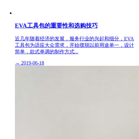
EVA工具包的重要性和选购技巧
近几年随着经济的发展，服务行业的兴起和细分，EVA
工具包为适应大众需求，开始摆脱以前用途单一，设计
简单，款式单调的制作方式...
→
2019-06-18