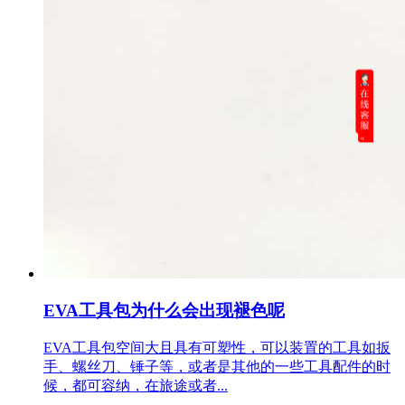
EVA工具包为什么会出现褪色呢
EVA工具包空间大且具有可塑性，可以装置的工具如扳
手、螺丝刀、锤子等，或者是其他的一些工具配件的时
候，都可容纳，在旅途或者...