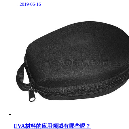
→
2019-06-16
EVA材料的应用领域有哪些呢？