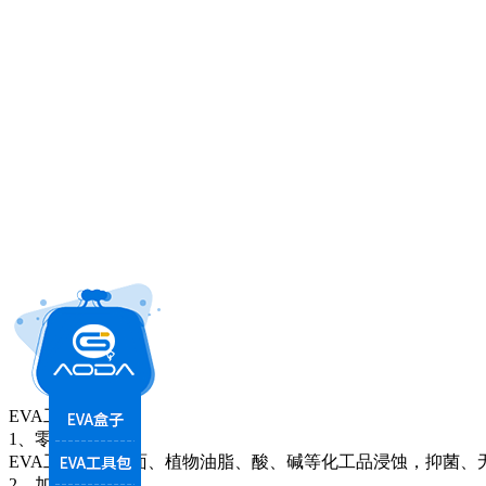
EVA工具包优势：
1、零污染
EVA工具包耐海面、植物油脂、酸、碱等化工品浸蚀，抑菌、
2、加工工艺