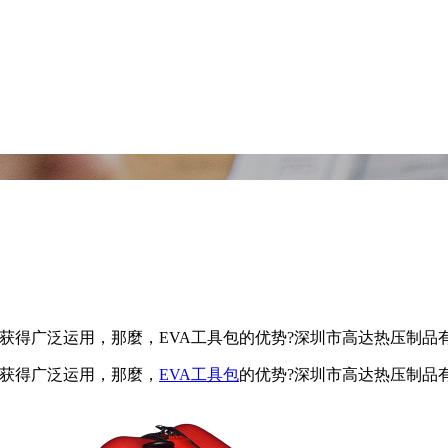
已获得广泛运用，那麼，EVA工具包的优势?深圳市高达热压制
已获得广泛运用，那麼，
EVA工具包
的优势?深圳市高达热压制品