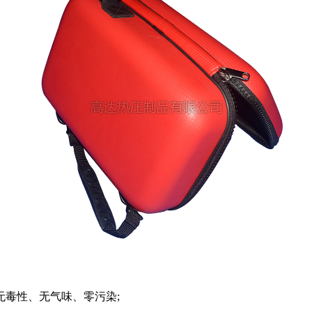
无毒性、无气味、零污染;