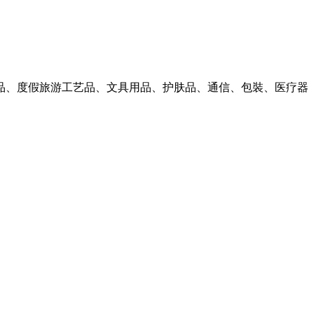
术品、度假旅游工艺品、文具用品、护肤品、通信、包裝、医疗器