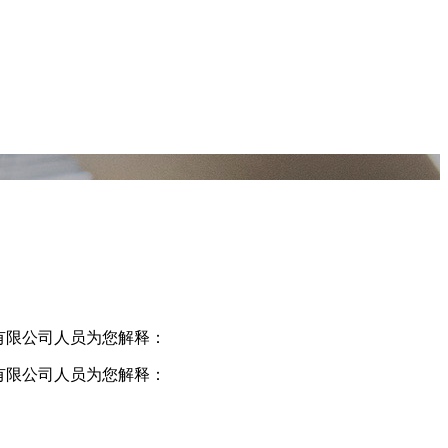
品有限公司人员为您解释：
有限公司人员为您解释：