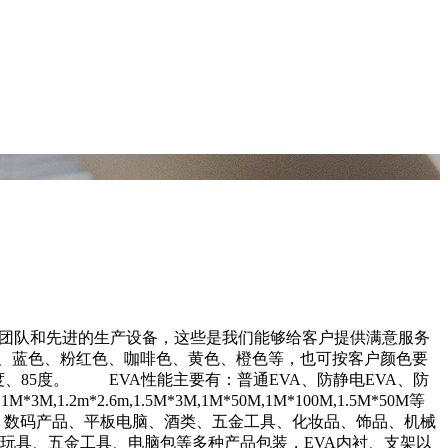
计团队和先进的生产设备，这些是我们能够给客户提供满意服务
色、蓝色、粉红色、咖啡色、黄色、橙色等，也可按客户颜色要
80度、85度。 EVA性能主要有：普通EVA、防静电EVA、防
2.6m,1.5M*3M,1M*50M,1M*100M,1.5M*50M等
数码产品、平板电脑、酒类、五金工具、化妆品、饰品、机械
玩具、五金工具、电脑包等多种产品包装，EVA内衬、支架以